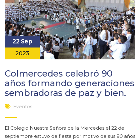
22 Sep
2023
Colmercedes celebró 90
años formando generaciones
sembradoras de paz y bien.
Eventos
El Colegio Nuestra Señora de la Mercedes el 22 de
septiembre estuvo de fiesta por motivo de sus 90 años