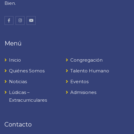
Bien.
Menú
Inicio
Congregación
Quiénes Somos
Talento Humano
Noticias
Eventos
Lúdicas –
Admisiones
Extracurriculares
Contacto