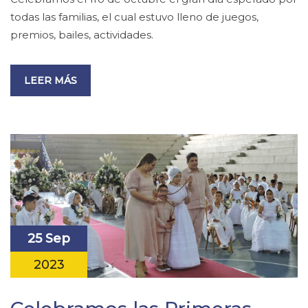
todas las familias, el cual estuvo lleno de juegos,
premios, bailes, actividades.
LEER MÁS
25 Sep
2023