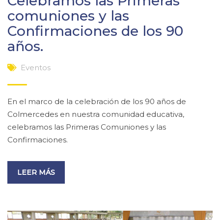
Celebramos las Primeras
comuniones y las
Confirmaciones de los 90
años.
Eventos
En el marco de la celebración de los 90 años de
Colmercedes en nuestra comunidad educativa,
celebramos las Primeras Comuniones y las
Confirmaciones.
LEER MÁS