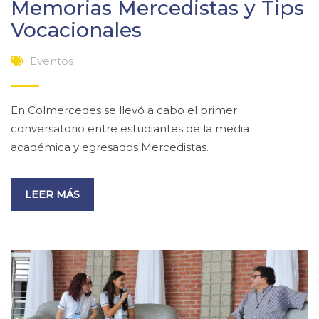
Memorias Mercedistas y Tips
Vocacionales
Eventos
En Colmercedes se llevó a cabo el primer
conversatorio entre estudiantes de la media
académica y egresados Mercedistas.
LEER MÁS