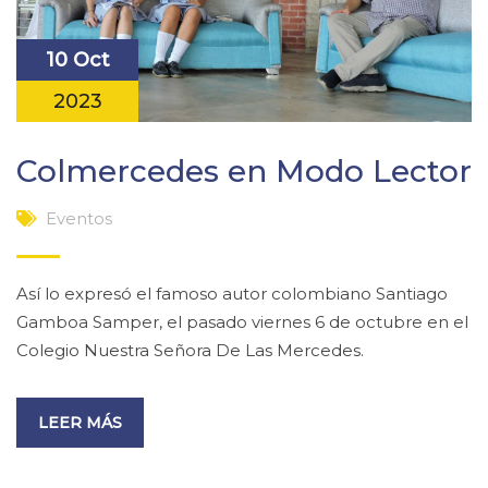
10 Oct
2023
Colmercedes en Modo Lector
Eventos
Así lo expresó el famoso autor colombiano Santiago
Gamboa Samper, el pasado viernes 6 de octubre en el
Colegio Nuestra Señora De Las Mercedes.
LEER MÁS