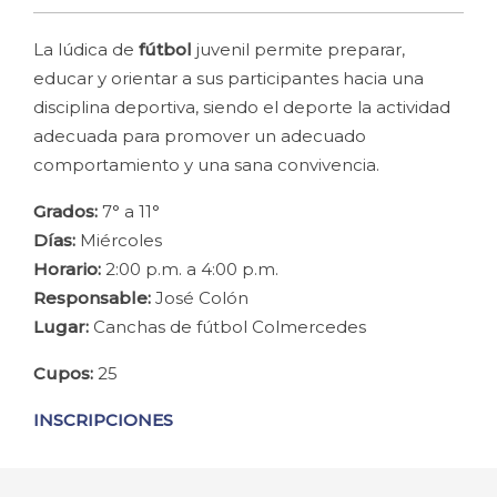
La lúdica de
fútbol
juvenil permite preparar,
educar y orientar a sus participantes hacia una
disciplina deportiva, siendo el deporte la actividad
adecuada para promover un adecuado
comportamiento y una sana convivencia.
Grados:
7° a 11°
Días:
Miércoles
Horario:
2:00 p.m. a 4:00 p.m.
Responsable:
José Colón
Lugar:
Canchas de fútbol Colmercedes
Cupos:
25
INSCRIPCIONES