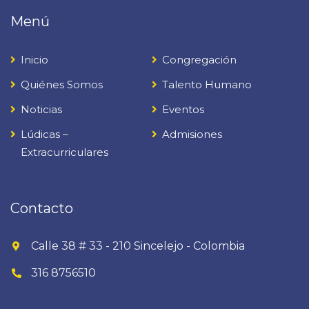
Menú
Inicio
Congregación
Quiénes Somos
Talento Humano
Noticias
Eventos
Lúdicas –
Admisiones
Extracurriculares
Contacto
Calle 38 # 33 - 210 Sincelejo - Colombia
316 8756510