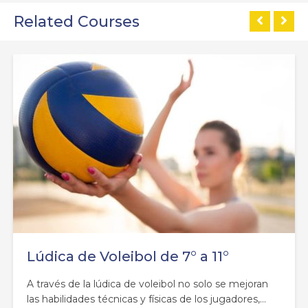
Related Courses
Lúdica de Grupo Musical y guitarra
de 5° a 11°
La Lúdica de Grupo Musical permite mejorar el