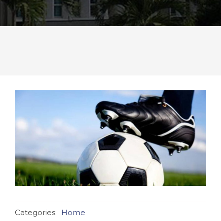
Categories:
Home