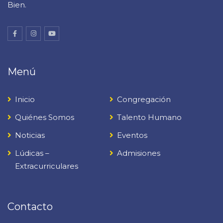
Bien.
Menú
Inicio
Congregación
Quiénes Somos
Talento Humano
Noticias
Eventos
Lúdicas –
Admisiones
Extracurriculares
Contacto