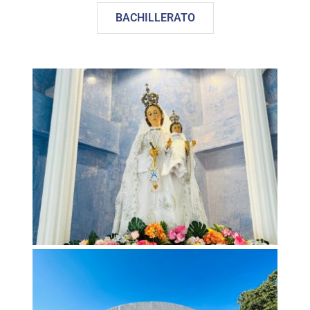
BACHILLERATO