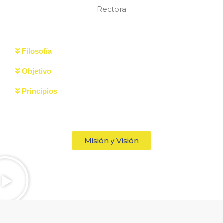
Rectora
Filosofía
Objetivo
Principios
Misión y Visión