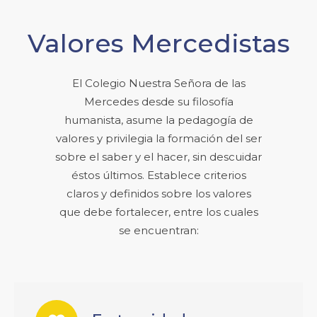
Valores Mercedistas
El Colegio Nuestra Señora de las
Mercedes desde su filosofía
humanista, asume la pedagogía de
valores y privilegia la formación del ser
sobre el saber y el hacer, sin descuidar
éstos últimos. Establece criterios
claros y definidos sobre los valores
que debe fortalecer, entre los cuales
se encuentran: