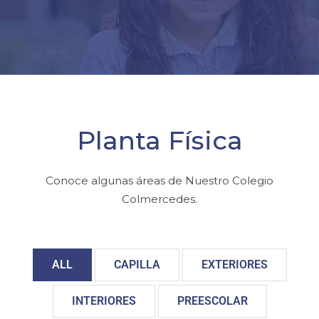
Planta Física
Conoce algunas áreas de Nuestro Colegio
Colmercedes.
ALL
CAPILLA
EXTERIORES
INTERIORES
PREESCOLAR