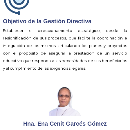
Objetivo de la Gestión Directiva
Establecer el direccionamiento estratégico, desde la
resignificación de sus procesos, que facilite la coordinación e
integración de los mismos, articulando los planes y proyectos
con el propósito de asegurar la prestación de un servicio
educativo que responda a las necesidades de sus beneficiarios
y al cumplimiento de las exigencias legales.
Hna. Ena Cenit Garcés Gómez