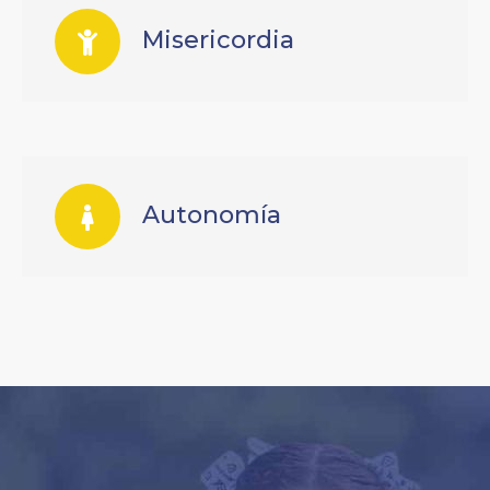
Misericordia
Autonomía