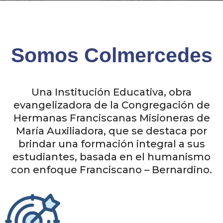
Somos Colmercedes
Una Institución Educativa, obra
evangelizadora de la Congregación de
Hermanas Franciscanas Misioneras de
María Auxiliadora, que se destaca por
brindar una formación integral a sus
estudiantes, basada en el humanismo
con enfoque Franciscano – Bernardino.