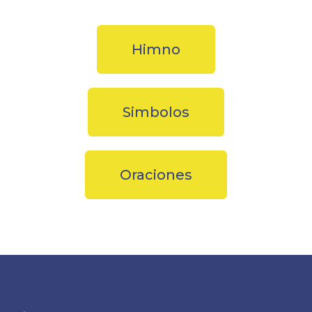
Himno
Simbolos
Oraciones