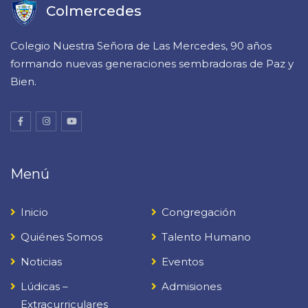
Colmercedes
Colegio Nuestra Señora de Las Mercedes, 90 años
formando nuevas generaciones sembradoras de Paz y
Bien.
Menú
Inicio
Congregación
Quiénes Somos
Talento Humano
Noticias
Eventos
Lúdicas –
Admisiones
Extracurriculares