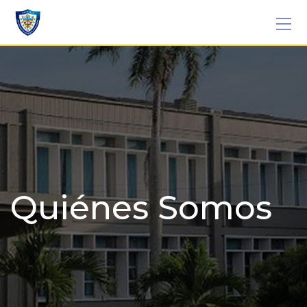
Quiénes Somos