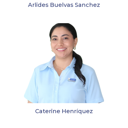
Arlides Buelvas Sanchez
Caterine Henríquez