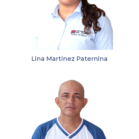
Lina Martínez Paternina