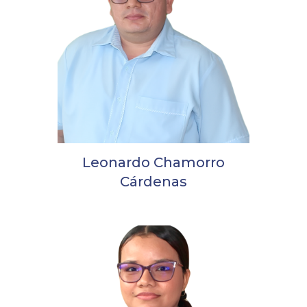
Leonardo Chamorro
Cárdenas