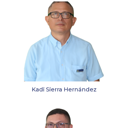
Kadi Sierra Hernández