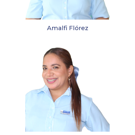
Amalfi Flórez