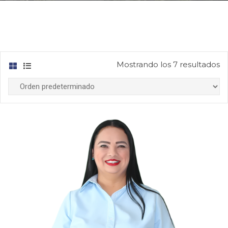
Mostrando los 7 resultados