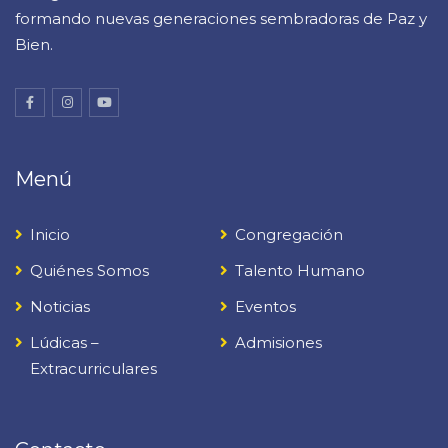
formando nuevas generaciones sembradoras de Paz y
Bien.
Menú
Inicio
Congregación
Quiénes Somos
Talento Humano
Noticias
Eventos
Lúdicas –
Admisiones
Extracurriculares