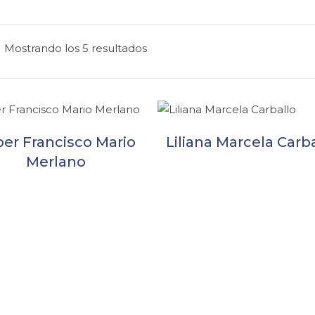
Mostrando los 5 resultados
er Francisco Mario
Liliana Marcela Carb
Merlano