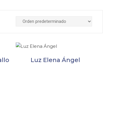
allo
Luz Elena Ángel