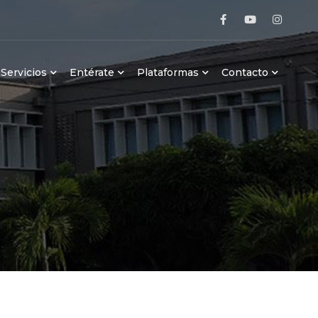
Servicios
Entérate
Plataformas
Contacto