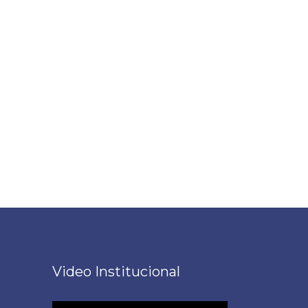
Video Institucional