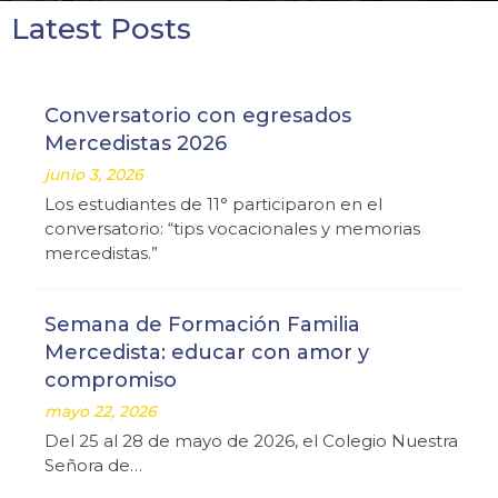
Latest Posts
Conversatorio con egresados
Mercedistas 2026
junio 3, 2026
Los estudiantes de 11° participaron en el
conversatorio: “tips vocacionales y memorias
mercedistas.”
Semana de Formación Familia
Mercedista: educar con amor y
compromiso
mayo 22, 2026
Del 25 al 28 de mayo de 2026, el Colegio Nuestra
Señora de…