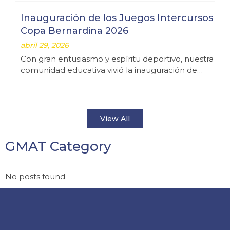
Inauguración de los Juegos Intercursos
Copa Bernardina 2026
abril 29, 2026
Con gran entusiasmo y espíritu deportivo, nuestra
comunidad educativa vivió la inauguración de…
View All
GMAT Category
No posts found