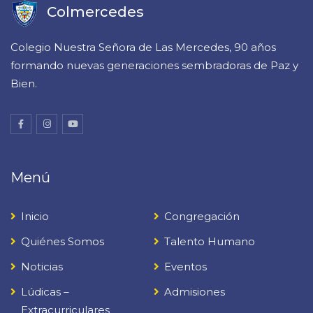
Colmercedes
Colegio Nuestra Señora de Las Mercedes, 90 años
formando nuevas generaciones sembradoras de Paz y
Bien.
Menú
Inicio
Congregación
Quiénes Somos
Talento Humano
Noticias
Eventos
Lúdicas –
Admisiones
Extracurriculares