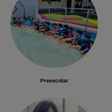
Preescolar