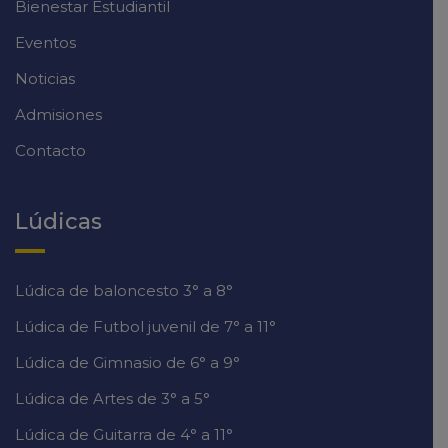
Bienestar Estudiantil
Eventos
Noticias
Admisiones
Contacto
Lúdicas
Lúdica de baloncesto 3° a 8°
Lúdica de Futbol juvenil de 7° a 11°
Lúdica de Gimnasio de 6° a 9°
Lúdica de Artes de 3° a 5°
Lúdica de Guitarra de 4° a 11°