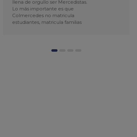
llena de orgullo ser Mercedistas.
Lo más importante es que
Colmercedes no matricula
estudiantes, matricula familias
Talentos Mercedistas