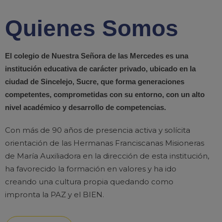
Quienes Somos
El colegio de Nuestra Señora de las Mercedes es una
institución educativa de carácter privado, ubicado en la
ciudad de Sincelejo, Sucre, que forma generaciones
competentes, comprometidas con su entorno, con un alto
nivel académico y desarrollo de competencias.
Con más de 90 años de presencia activa y solícita
orientación de las Hermanas Franciscanas Misioneras
de María Auxiliadora en la dirección de esta institución,
ha favorecido la formación en valores y ha ido
creando una cultura propia quedando como
impronta la PAZ y el BIEN.