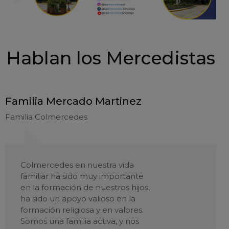
Hablan los Mercedistas
Familia Mercado Martinez
Familia Colmercedes
Colmercedes en nuestra vida
familiar ha sido muy importante
en la formación de nuestros hijos,
ha sido un apoyo valioso en la
formación religiosa y en valores.
Somos una familia activa, y nos