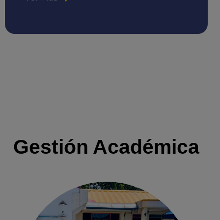
Gestión Académica