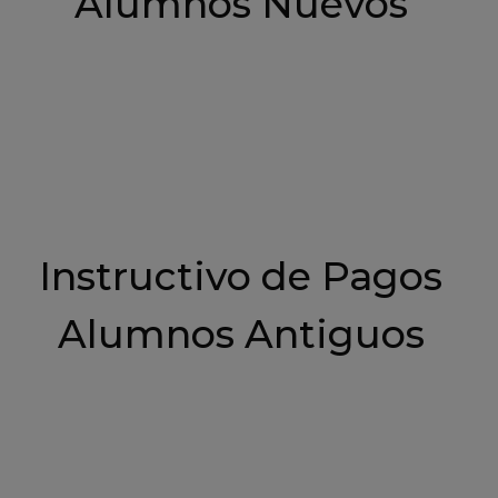
Alumnos Nuevos
Instructivo de Pagos
Alumnos Antiguos