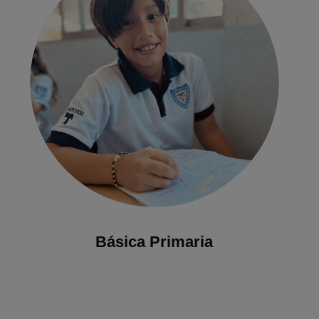
Básica Primaria