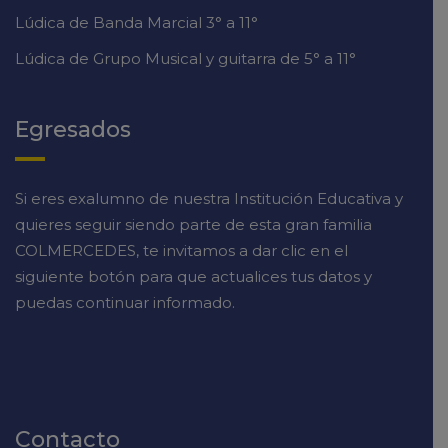
Lúdica de Banda Marcial 3° a 11°
Lúdica de Grupo Musical y guitarra de 5° a 11°
Egresados
Si eres exalumno de nuestra Institución Educativa y
quieres seguir siendo parte de esta gran familia
COLMERCEDES, te invitamos a dar clic en el
siguiente botón para que actualices tus datos y
puedas continuar informado.
Contacto