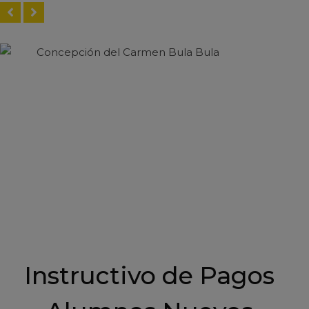
Concepción del Carmen Bula Bula
Instructivo de Pagos