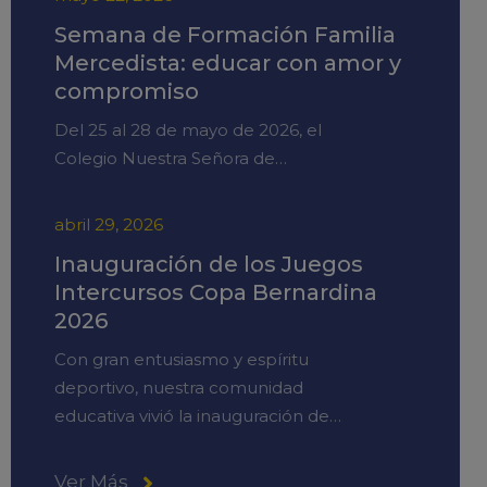
Semana de Formación Familia
Mercedista: educar con amor y
compromiso
Del 25 al 28 de mayo de 2026, el
Colegio Nuestra Señora de…
abril 29, 2026
Inauguración de los Juegos
Intercursos Copa Bernardina
2026
Con gran entusiasmo y espíritu
deportivo, nuestra comunidad
educativa vivió la inauguración de…
Ver Más