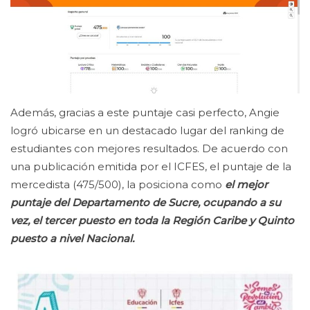
Además, gracias a este puntaje casi perfecto, Angie
logró ubicarse en un destacado lugar del ranking de
estudiantes con mejores resultados. De acuerdo con
una publicación emitida por el ICFES, el puntaje de la
mercedista (475/500), la posiciona como
el mejor
puntaje del Departamento de Sucre, ocupando a su
vez, el tercer puesto en toda la Región Caribe y Quinto
puesto a nivel Nacional.