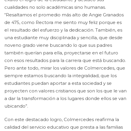
cualidades no solo académicas sino humanas.
“Resaltamos el promedio más alto de Angie Granados
de 475, como Rectora me siento muy feliz porque es
el resultado del esfuerzo y la dedicación. También, es
una estudiante muy disciplinada y sencilla, que desde
noveno grado viene buscando lo que sus padres
también querían para ella, proyectarse en el futuro
con esos resultados para la carrera que está buscando.
Pero ante todo, mirar los valores de Colmercedes, que
siempre estamos buscando la integralidad, que los
estudiantes puedan aportar a esta sociedad y se
proyecten con valores cristianos que son los que le van
a dar la transformación a los lugares donde ellos se van
ubicando”.
Con este destacado logro, Colmercedes reafirma la
calidad del servicio educativo que presta a las familias