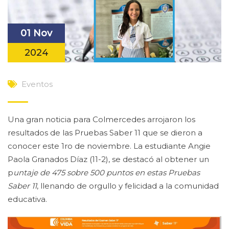
01 Nov
2024
Eventos
Una gran noticia para Colmercedes arrojaron los
resultados de las Pruebas Saber 11 que se dieron a
conocer este 1ro de noviembre. La estudiante Angie
Paola Granados Díaz (11-2), se destacó al obtener un
p
untaje de 475 sobre 500 puntos en estas Pruebas
Saber 11
, llenando de orgullo y felicidad a la comunidad
educativa.