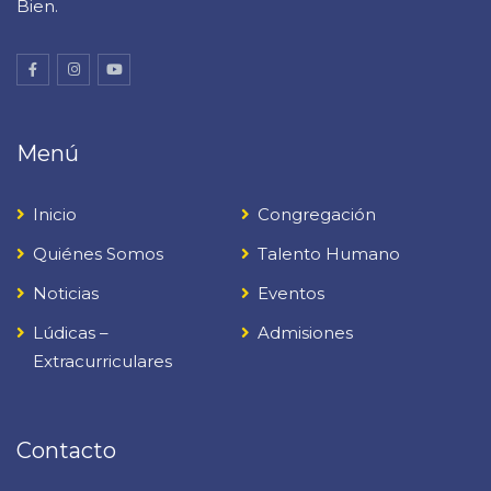
Bien.
Menú
Inicio
Congregación
Quiénes Somos
Talento Humano
Noticias
Eventos
Lúdicas –
Admisiones
Extracurriculares
Contacto