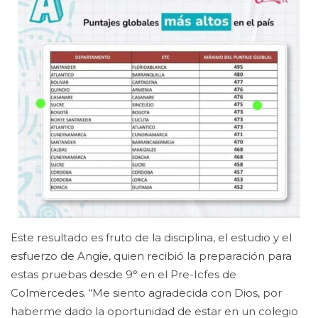
Este resultado es fruto de la disciplina, el estudio y el
esfuerzo de Angie, quien recibió la preparación para
estas pruebas desde 9° en el Pre-Icfes de
Colmercedes. “Me siento agradecida con Dios, por
haberme dado la oportunidad de estar en un colegio