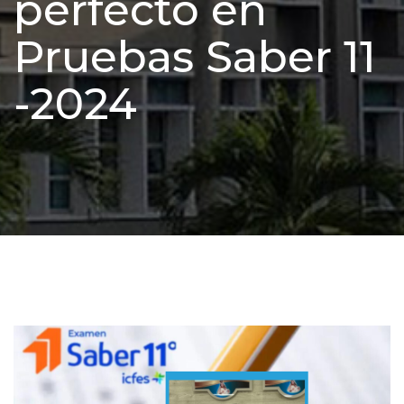
perfecto en
Pruebas Saber 11
-2024