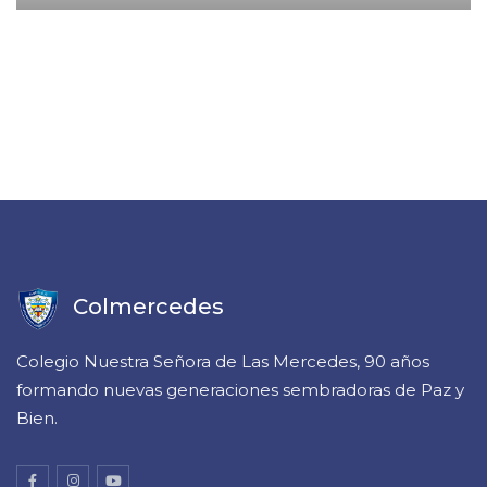
Colmercedes
Colegio Nuestra Señora de Las Mercedes, 90 años
formando nuevas generaciones sembradoras de Paz y
Bien.