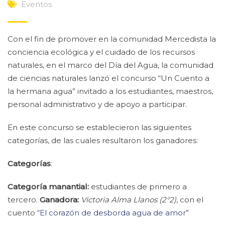
Eventos
Con el fin de promover en la comunidad Mercedista la
conciencia ecológica y el cuidado de los recursos
naturales, en el marco del Día del Agua, la comunidad
de ciencias naturales lanzó el concurso “Un Cuento a
la hermana agua” invitado a los estudiantes, maestros,
personal administrativo y de apoyo a participar.
En este concurso se establecieron las siguientes
categorías, de las cuales resultaron los ganadores:
Categorías
:
Categoría manantial:
estudiantes de primero a
tercero.
Ganadora:
Victoria Alma Llanos (2°2)
, con el
cuento
“El corazón de desborda agua de amor”