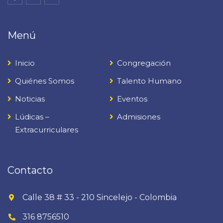
Menú
Inicio
Congregación
Quiénes Somos
Talento Humano
Noticias
Eventos
Lúdicas –
Admisiones
Extracurriculares
Contacto
Calle 38 # 33 - 210 Sincelejo - Colombia
316 8756510