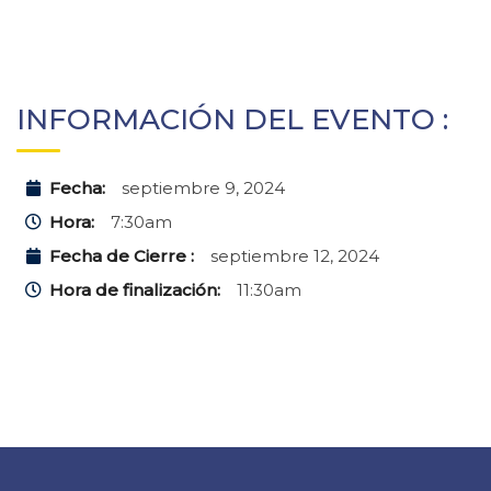
INFORMACIÓN DEL EVENTO :
Fecha:
septiembre 9, 2024
Hora:
7:30am
Fecha de Cierre :
septiembre 12, 2024
Hora de finalización:
11:30am