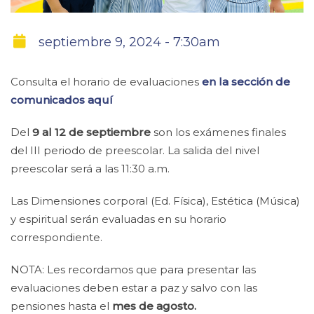
septiembre 9, 2024 - 7:30am
Consulta el horario de evaluaciones
en la sección de
comunicados aquí
Del
9 al 12 de septiembre
son los exámenes finales
del III periodo de preescolar. La salida del nivel
preescolar será a las 11:30 a.m.
Las Dimensiones corporal (Ed. Física), Estética (Música)
y espiritual serán evaluadas en su horario
correspondiente.
NOTA: Les recordamos que para presentar las
evaluaciones deben estar a paz y salvo con las
pensiones hasta el
mes de agosto.