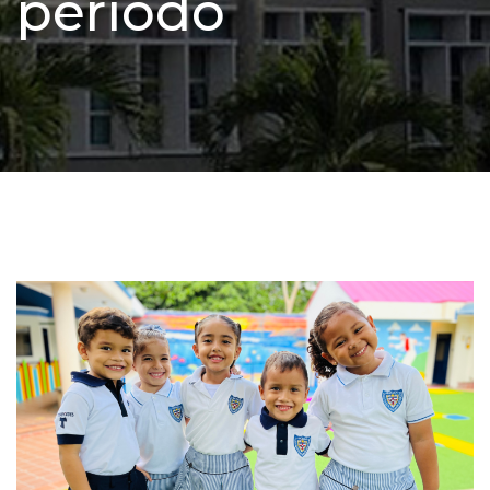
periodo