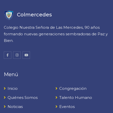
Colmercedes
Colegio Nuestra Señora de Las Mercedes, 90 años
formando nuevas generaciones sembradoras de Paz y
Bien.
Menú
Inicio
Congregación
Quiénes Somos
Talento Humano
Noticias
Eventos