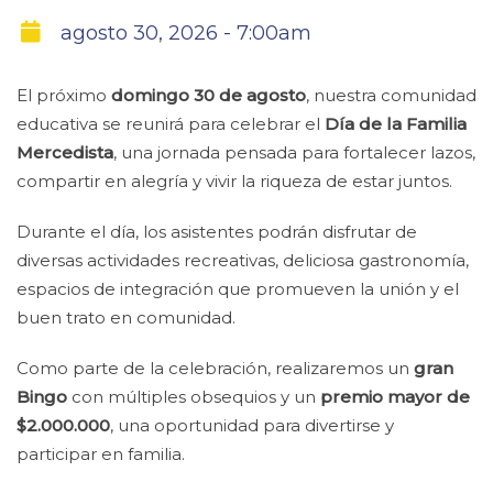
agosto 30, 2026 - 7:00am
El próximo
domingo 30 de agosto
, nuestra comunidad
educativa se reunirá para celebrar el
Día de la Familia
Mercedista
, una jornada pensada para fortalecer lazos,
compartir en alegría y vivir la riqueza de estar juntos.
Durante el día, los asistentes podrán disfrutar de
diversas actividades recreativas, deliciosa gastronomía,
espacios de integración que promueven la unión y el
buen trato en comunidad.
Como parte de la celebración, realizaremos un
gran
Bingo
con múltiples obsequios y un
premio mayor de
$2.000.000
, una oportunidad para divertirse y
participar en familia.