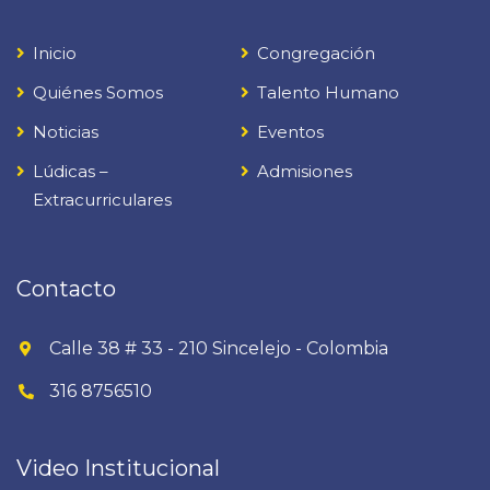
Inicio
Congregación
Quiénes Somos
Talento Humano
Noticias
Eventos
Lúdicas –
Admisiones
Extracurriculares
Contacto
Calle 38 # 33 - 210 Sincelejo - Colombia
316 8756510
Video Institucional