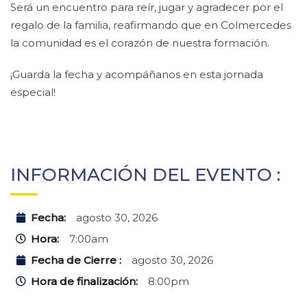
Será un encuentro para reír, jugar y agradecer por el
regalo de la familia, reafirmando que en Colmercedes
la comunidad es el corazón de nuestra formación.
¡Guarda la fecha y acompáñanos en esta jornada
especial!
INFORMACIÓN DEL EVENTO :
Fecha:
agosto 30, 2026
Hora:
7:00am
Fecha de Cierre :
agosto 30, 2026
Hora de finalización:
8:00pm