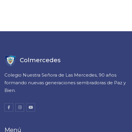
Colmercedes
Colegio Nuestra Señora de Las Mercedes, 90 años
formando nuevas generaciones sembradoras de Paz y
Bien.
Menú