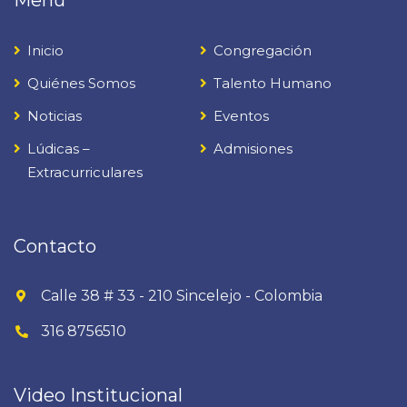
Menú
Inicio
Congregación
Quiénes Somos
Talento Humano
Noticias
Eventos
Lúdicas –
Admisiones
Extracurriculares
Contacto
Calle 38 # 33 - 210 Sincelejo - Colombia
316 8756510
Video Institucional