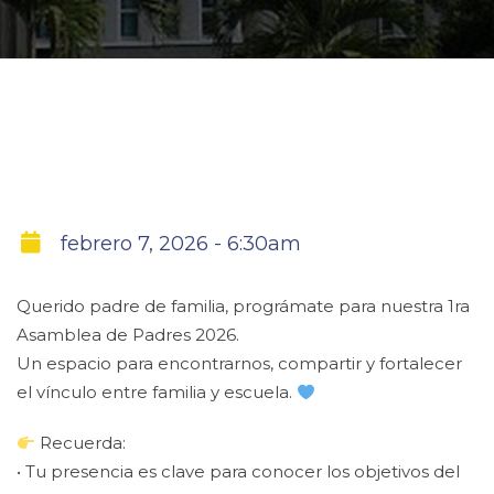
febrero 7, 2026 - 6:30am
Querido padre de familia, prográmate para nuestra 1ra
Asamblea de Padres 2026.
Un espacio para encontrarnos, compartir y fortalecer
el vínculo entre familia y escuela.
Recuerda:
• Tu presencia es clave para conocer los objetivos del