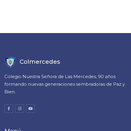
Colmercedes
Colegio Nuestra Señora de Las Mercedes, 90 años
formando nuevas generaciones sembradoras de Paz y
Bien.