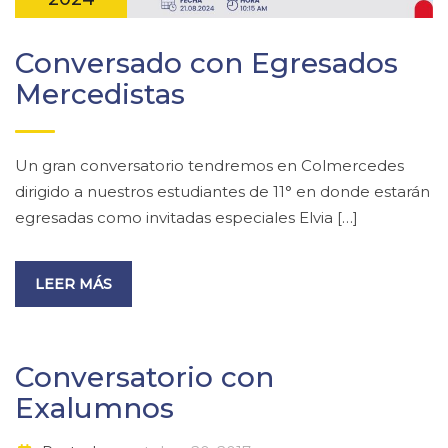
Conversado con Egresados
Mercedistas
Un gran conversatorio tendremos en Colmercedes
dirigido a nuestros estudiantes de 11° en donde estarán
egresadas como invitadas especiales Elvia […]
LEER MÁS
Conversatorio con
Exalumnos