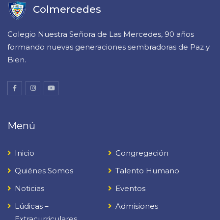
Colmercedes
Colegio Nuestra Señora de Las Mercedes, 90 años
formando nuevas generaciones sembradoras de Paz y
Bien.
Menú
Inicio
Congregación
Quiénes Somos
Talento Humano
Noticias
Eventos
Lúdicas –
Admisiones
Extracurriculares