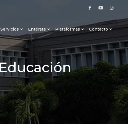
Servicios
Entérate
Plataformas
Contacto
Educación