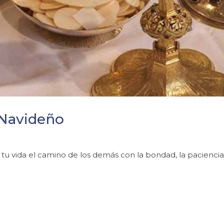
 Navideño
 tu vida el camino de los demás con la bondad, la paciencia,