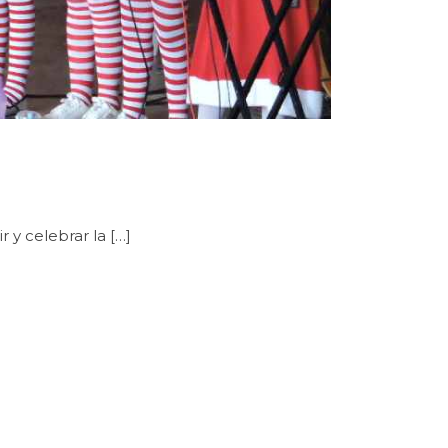
 y celebrar la […]