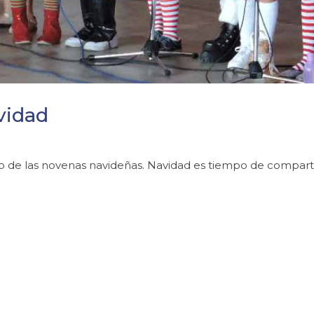
vidad
o de las novenas navideñas. Navidad es tiempo de compartir