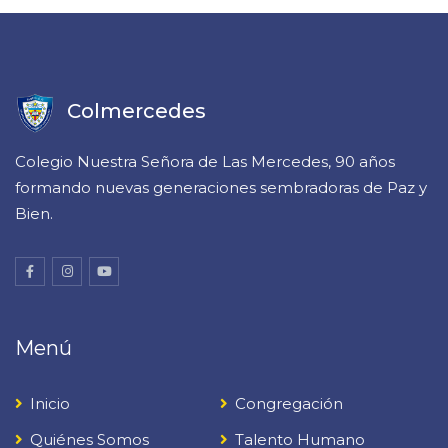
Colmercedes
Colegio Nuestra Señora de Las Mercedes, 90 años
formando nuevas generaciones sembradoras de Paz y
Bien.
Menú
Inicio
Congregación
Quiénes Somos
Talento Humano