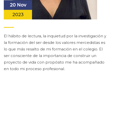
20 Nov
2023
El hábito de lectura, la inquietud por la investigación y
la formación del ser desde los valores mercedistas es
lo que más resalto de mi formación en el colegio. El
ser consciente de la importancia de construir un
proyecto de vida con propósito me ha acompañado
en todo mi proceso profesional.