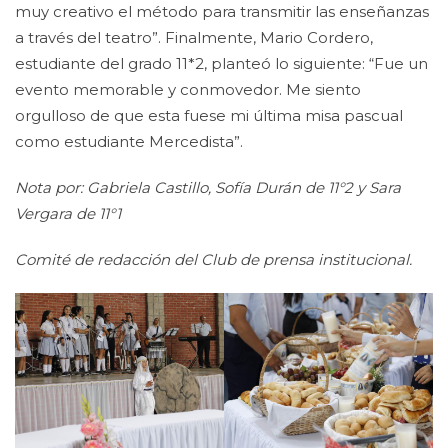
muy creativo el método para transmitir las enseñanzas
a través del teatro”. Finalmente, Mario Cordero,
estudiante del grado 11*2, planteó lo siguiente: “Fue un
evento memorable y conmovedor. Me siento
orgulloso de que esta fuese mi última misa pascual
como estudiante Mercedista”.
Nota por: Gabriela Castillo, Sofía Durán de 11°2 y Sara
Vergara de 11°1
Comité de redacción del Club de prensa institucional.