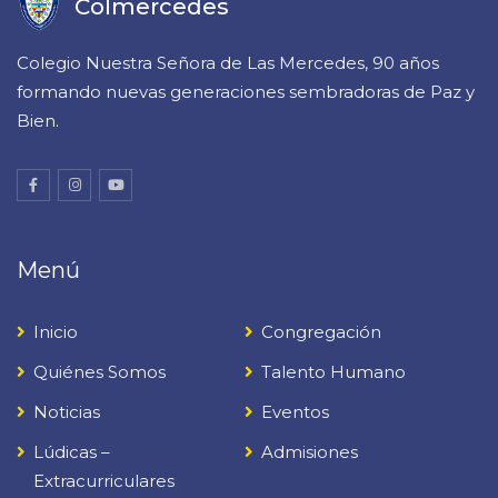
Colmercedes
Colegio Nuestra Señora de Las Mercedes, 90 años
formando nuevas generaciones sembradoras de Paz y
Bien.
Menú
Inicio
Congregación
Quiénes Somos
Talento Humano
Noticias
Eventos
Lúdicas –
Admisiones
Extracurriculares