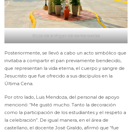
Gruta de la Virgen de las Mercedes
Posteriormente, se llevó a cabo un acto simbólico que
invitaba a compartir el pan previamente bendecido,
que representan la vida eterna, el cuerpo y sangre de
Jesucristo que fue ofrecido a sus discípulos en la
Última Cena.
Por otro lado, Luis Mendoza, del personal de apoyo
mencionó: “Me gustó mucho. Tanto la decoración
como la participación de los estudiantes y el respeto a
la celebración”. De igual manera, en el área de
castellano, el docente José Giraldo, afirmó que “fue