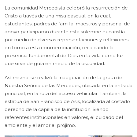
La comunidad Mercedista celebró la resurrección de
Cristo a través de una misa pascual, en la cual,
estudiantes, padres de familia, maestros y personal de
apoyo participaron durante esta solemne eucaristía
por medio de diversas representaciones y reflexiones
en torno a esta conmemoración, recalcando la
presencia fundamental de Dios en la vida como luz
que sirve de guía en medio de la oscuridad.
Así mismo, se realizó la inauguración de la gruta de
Nuestra Señora de las Mercedes, ubicada en la entrada
principal, en la ruta del acceso vehicular. También, la
estatua de San Francisco de Asís, localizada al costado
derecho de la capilla de la institución. Siendo
referentes institucionales en valores, el cuidado del
ambiente y el amor al prójimo.